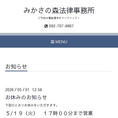
みかさの森法律事務所
ご予約は電話番号をワンクリック！
092-707-8867
MENU
お知らせ
2026
05
01 12:58
/
/
お休みのお知らせ
下記のとおりお休みをいただきます。
５/１９（火） １７時００分まで営業