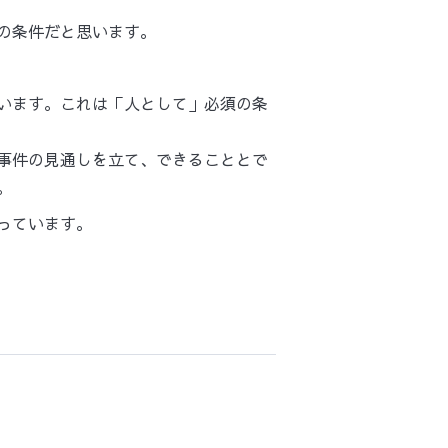
の条件だと思います。
います。
これは「人として」必須の条
事件の見通しを立て、できることとで
。
っています。