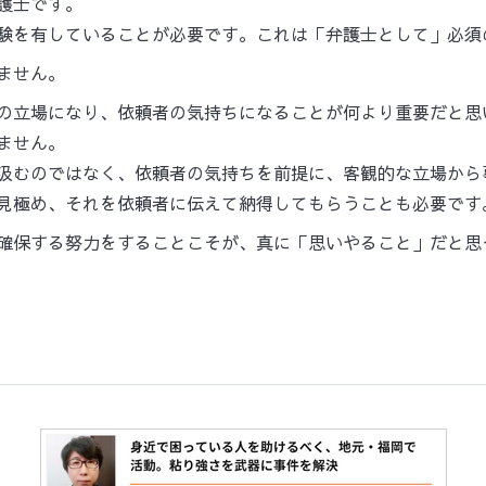
護士です。
験を有していることが必要です。
これは「弁護士として」必須
ません。
の立場になり、依頼者の気持ちになることが何より重要だと思
ません。
汲むのではなく、依頼者の気持ちを前提に、客観的な立場から
見極め、それを依頼者に伝えて納得してもらうことも必要です
確保する努力をすることこそが、真に「思いやること」だと思