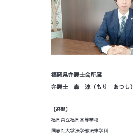
福岡県弁護士会所属
弁護士 森 淳（もり あつし
【経歴】
福岡県立福岡高等学校
同志社大学法学部法律学科