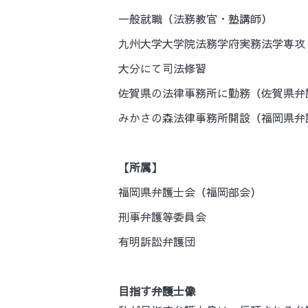
一般就職（法務教官・塾講師）
九州大学大学院法務学府実務法学専攻
大分にて司法修習
佐賀県の法律事務所に勤務（佐賀県弁
みかさの森法律事務所開設（福岡県弁
【所属】
福岡県弁護士会（福岡部会）
刑事弁護等委員会
有明訴訟弁護団
目指す弁護士像