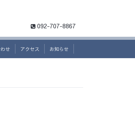
092-707-8867
合わせ
アクセス
お知らせ