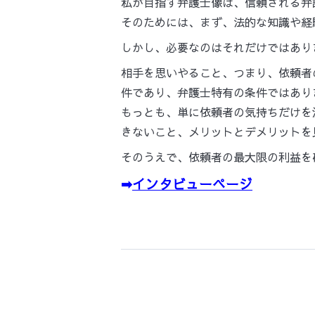
私が目指す弁護士像は、信頼される弁
そのためには、まず、法的な知識や経
しかし、必要なのはそれだけではあり
相手を思いやること、つまり、依頼者
件であり、弁護士特有の条件ではあり
もっとも、単に依頼者の気持ちだけを
きないこと、メリットとデメリットを
そのうえで、依頼者の最大限の利益を
➡
インタビューページ