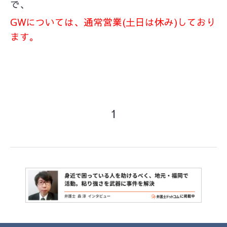
で、
GWについては、
通常営業(土日は休み)しており
ます。
1