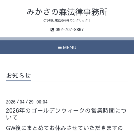
みかさの森法律事務所
ご予約は電話番号をワンクリック！
092-707-8867
MENU
お知らせ
2026
04
29 00:04
/
/
2026年のゴールデンウィークの営業時間につ
いて
GW後にまとめてお休みさせていただきますの