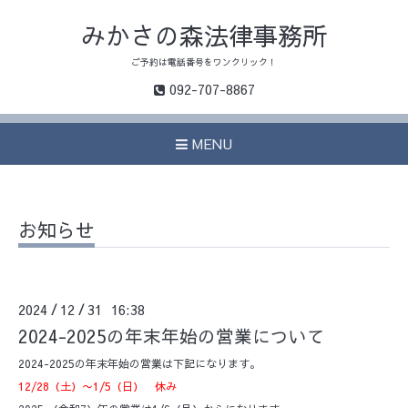
みかさの森法律事務所
ご予約は電話番号をワンクリック！
092-707-8867
MENU
お知らせ
2024
12
31 16:38
/
/
2024-2025の年末年始の営業について
2024-2025の年末年始の営業は下記になります。
12/28（土）〜1/5（日） 休み