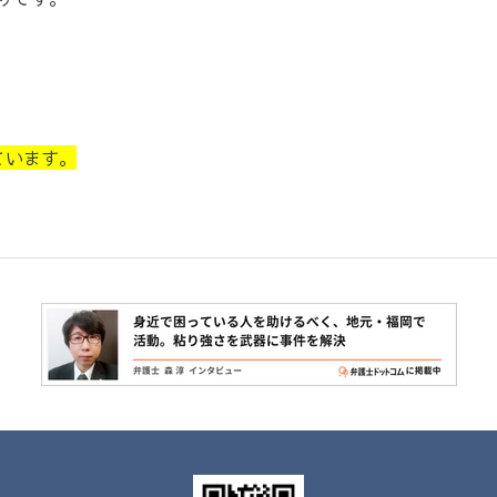
ています。