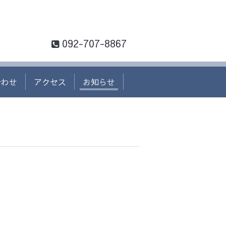
092-707-8867
合わせ
アクセス
お知らせ