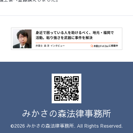
みかさの森法律事務所
©2026
みかさの森法律事務所
. All Rights Reserved.