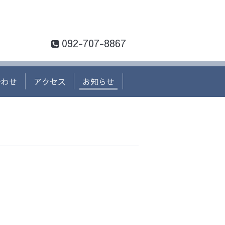
092-707-8867
合わせ
アクセス
お知らせ